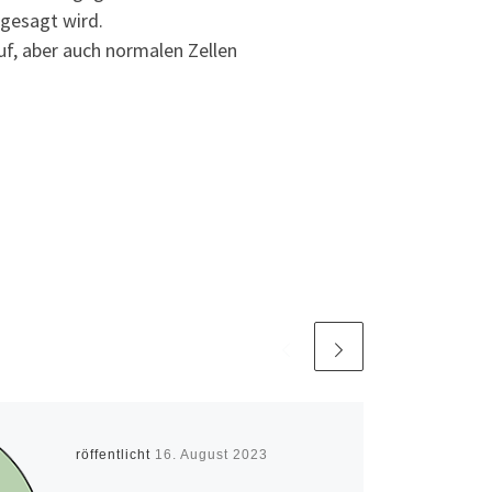
gesagt wird.
uf, aber auch normalen Zellen
Veröffentlicht
16. August 2023