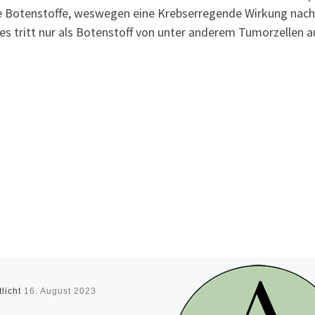
e Botenstoffe, weswegen eine Krebserregende Wirkung nach
 es tritt nur als Botenstoff von unter anderem Tumorzellen a
tlicht
16. August 2023