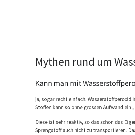
Mythen rund um Wass
Kann man mit Wasserstoffper
ja, sogar recht einfach. Wasserstoffperoxid
Stoffen kann so ohne grossen Aufwand ein „I
Diese ist sehr reaktiv, so das schon das E
Sprengstoff auch nicht zu transportieren. Das