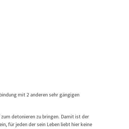
erbindung mit 2 anderen sehr gängigen
 zum detonieren zu bringen. Damit ist der
n, für jeden der sein Leben liebt hier keine